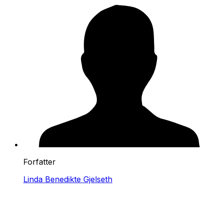
Forfatter
Linda Benedikte Gjelseth