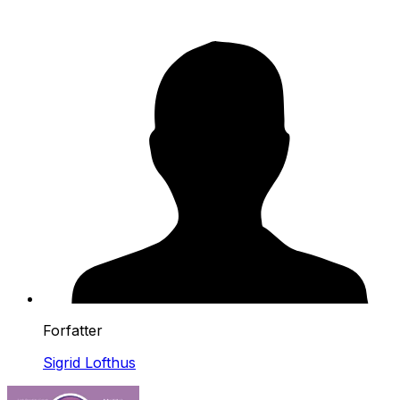
Forfatter
Sigrid Lofthus