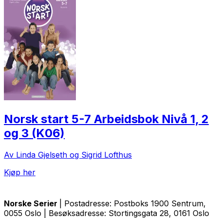
Norsk start 5-7 Arbeidsbok Nivå 1, 2
og 3 (K06)
Av Linda Gjelseth og Sigrid Lofthus
Kjøp her
Norske Serier
| Postadresse: Postboks 1900 Sentrum,
0055 Oslo | Besøksadresse: Stortingsgata 28, 0161 Oslo