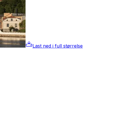
Last ned i full størrelse