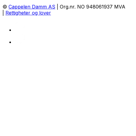
©
Cappelen Damm AS
| Org.nr. NO 948061937 MVA
|
Rettigheter og lover