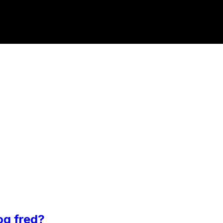
 og fred?