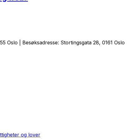
5 Oslo | Besøksadresse: Stortingsgata 28, 0161 Oslo
ttigheter og lover