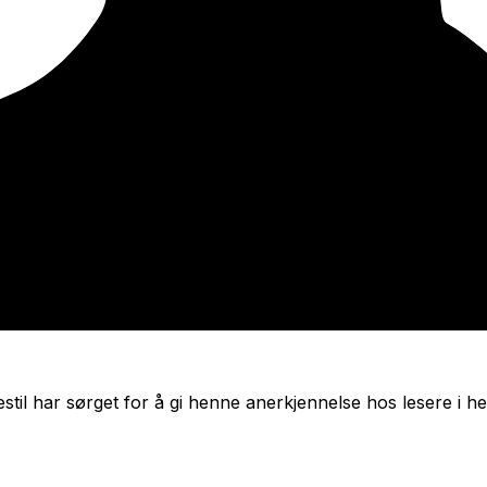
stil har sørget for å gi henne anerkjennelse hos lesere 