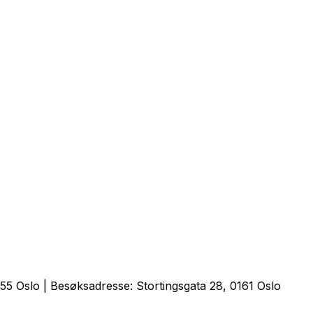
5 Oslo | Besøksadresse: Stortingsgata 28, 0161 Oslo