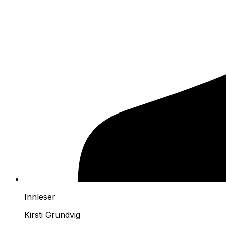
Innleser
Kirsti Grundvig