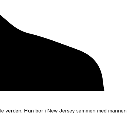
i hele verden. Hun bor i New Jersey sammen med mannen