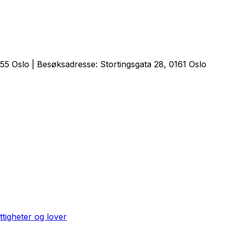
5 Oslo | Besøksadresse: Stortingsgata 28, 0161 Oslo
ttigheter og lover