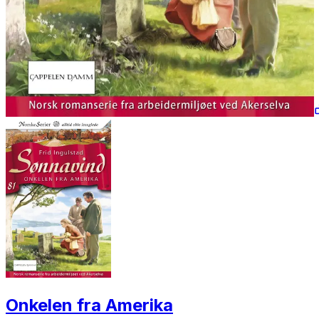
Onkelen fra Amerika