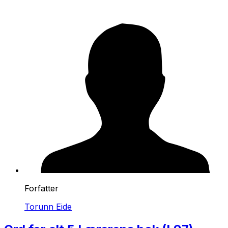
Forfatter
Torunn Eide