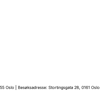
5 Oslo | Besøksadresse: Stortingsgata 28, 0161 Oslo