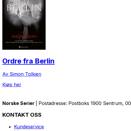
Ordre fra Berlin
Av Simon Tolkien
Kjøp her
Norske Serier
| Postadresse: Postboks 1900 Sentrum, 005
KONTAKT OSS
Kundeservice