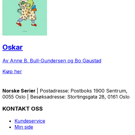
Oskar
Av Anne B. Bull-Gundersen og Bo Gaustad
Kjøp her
Norske Serier
| Postadresse: Postboks 1900 Sentrum,
0055 Oslo | Besøksadresse: Stortingsgata 28, 0161 Oslo
KONTAKT OSS
Kundeservice
Min side