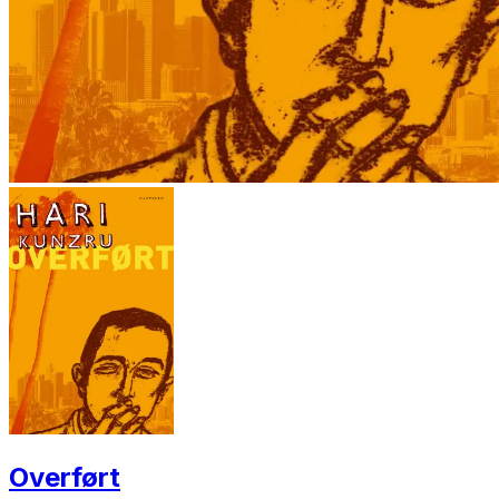
Overført