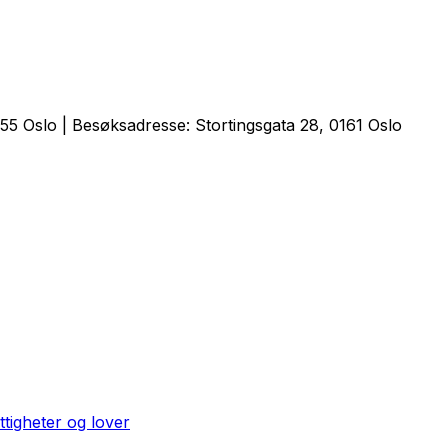
5 Oslo | Besøksadresse: Stortingsgata 28, 0161 Oslo
ttigheter og lover