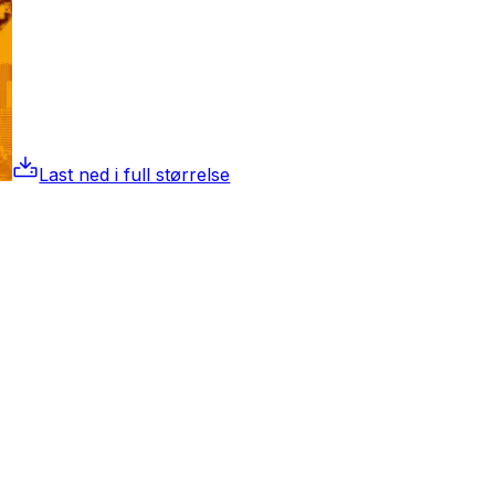
Last ned i full størrelse