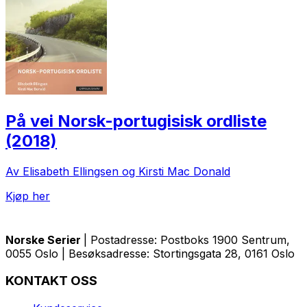
På vei Norsk-portugisisk ordliste
(2018)
Av Elisabeth Ellingsen og Kirsti Mac Donald
Kjøp her
Norske Serier
| Postadresse: Postboks 1900 Sentrum,
0055 Oslo | Besøksadresse: Stortingsgata 28, 0161 Oslo
KONTAKT OSS