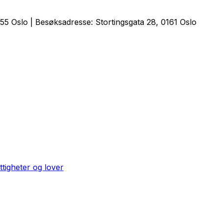
5 Oslo | Besøksadresse: Stortingsgata 28, 0161 Oslo
ttigheter og lover