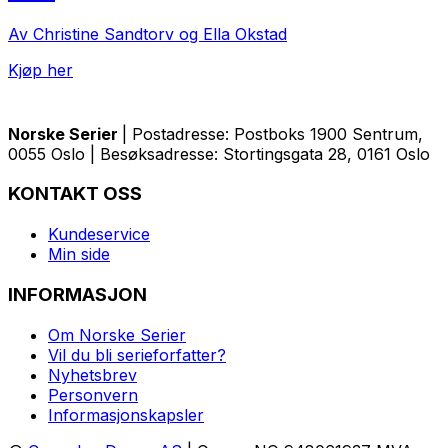
Av Christine Sandtorv og Ella Okstad
Kjøp her
Norske Serier
| Postadresse: Postboks 1900 Sentrum,
0055 Oslo | Besøksadresse: Stortingsgata 28, 0161 Oslo
KONTAKT OSS
Kundeservice
Min side
INFORMASJON
Om Norske Serier
Vil du bli serieforfatter?
Nyhetsbrev
Personvern
Informasjonskapsler