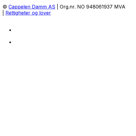
©
Cappelen Damm AS
| Org.nr. NO 948061937 MVA
|
Rettigheter og lover