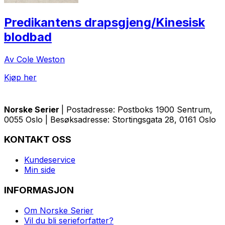
Predikantens drapsgjeng/Kinesisk
blodbad
Av Cole Weston
Kjøp her
Norske Serier
| Postadresse: Postboks 1900 Sentrum,
0055 Oslo | Besøksadresse: Stortingsgata 28, 0161 Oslo
KONTAKT OSS
Kundeservice
Min side
INFORMASJON
Om Norske Serier
Vil du bli serieforfatter?