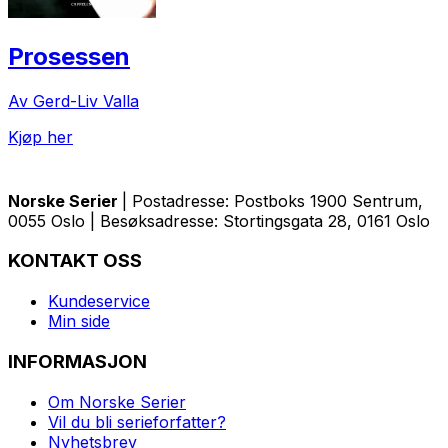
Prosessen
Av Gerd-Liv Valla
Kjøp her
Norske Serier
| Postadresse: Postboks 1900 Sentrum,
0055 Oslo | Besøksadresse: Stortingsgata 28, 0161 Oslo
KONTAKT OSS
Kundeservice
Min side
INFORMASJON
Om Norske Serier
Vil du bli serieforfatter?
Nyhetsbrev