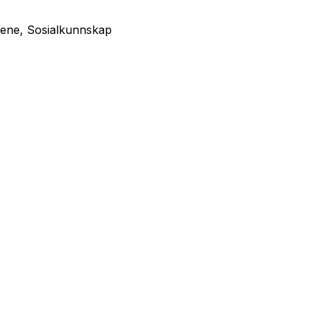
ene, Sosialkunnskap