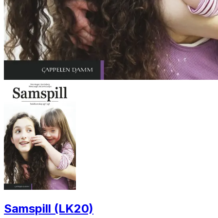
Samspill (LK20)