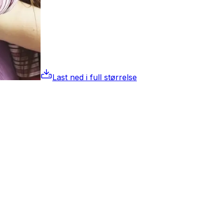
Last ned i full størrelse