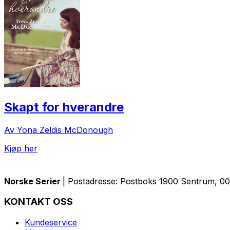
Skapt for hverandre
Av Yona Zeldis McDonough
Kjøp her
Norske Serier
| Postadresse: Postboks 1900 Sentrum, 005
KONTAKT OSS
Kundeservice