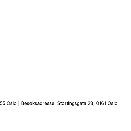
5 Oslo | Besøksadresse: Stortingsgata 28, 0161 Oslo