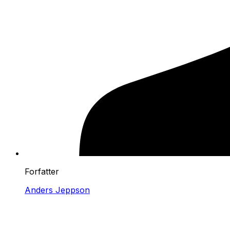
Forfatter
Anders Jeppson