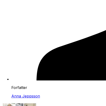
Forfatter
Anna Jeppsson