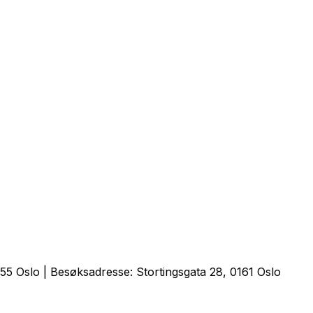
5 Oslo | Besøksadresse: Stortingsgata 28, 0161 Oslo