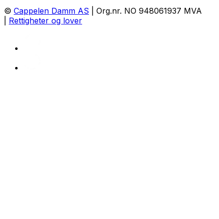
©
Cappelen Damm AS
| Org.nr. NO 948061937 MVA
|
Rettigheter og lover