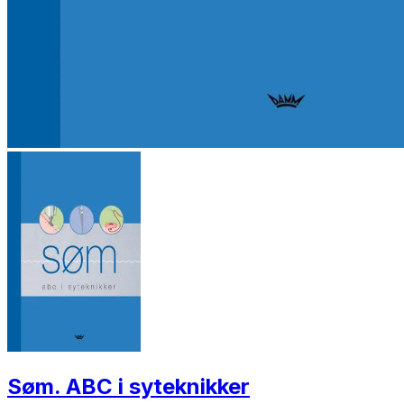
Søm. ABC i syteknikker