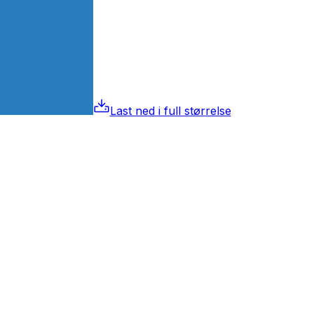
Last ned i full størrelse