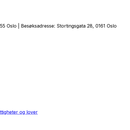
5 Oslo | Besøksadresse: Stortingsgata 28, 0161 Oslo
ttigheter og lover