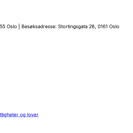
5 Oslo | Besøksadresse: Stortingsgata 28, 0161 Oslo
ttigheter og lover