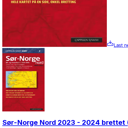
Last ne
Sør-Norge Nord 2023 - 2024 brettet 