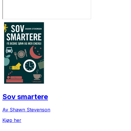
Sov smartere
Av Shawn Stevenson
Kjøp her