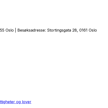
5 Oslo | Besøksadresse: Stortingsgata 28, 0161 Oslo
ttigheter og lover