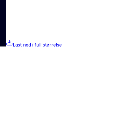
Last ned i full størrelse