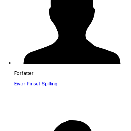
Forfatter
Eivor Finset Spilling