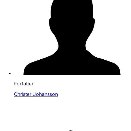
Forfatter
Christer Johansson