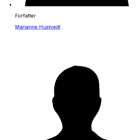
Forfatter
Marianne Hustvedt