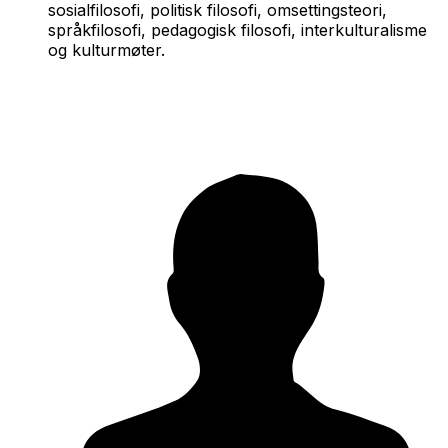
sosialfilosofi, politisk filosofi, omsettingsteori,
språkfilosofi, pedagogisk filosofi, interkulturalisme
og kulturmøter.