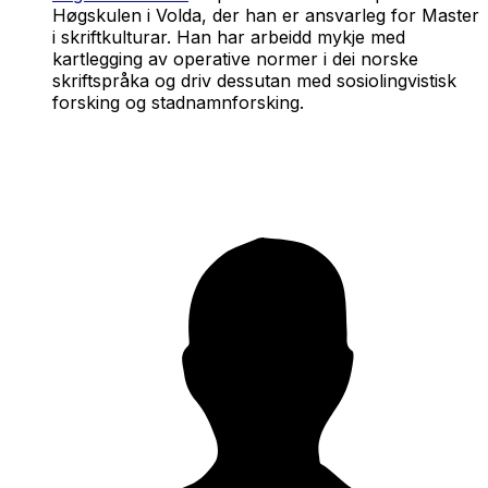
Høgskulen i Volda, der han er ansvarleg for Master
i skriftkulturar. Han har arbeidd mykje med
kartlegging av operative normer i dei norske
skriftspråka og driv dessutan med sosiolingvistisk
forsking og stadnamnforsking.