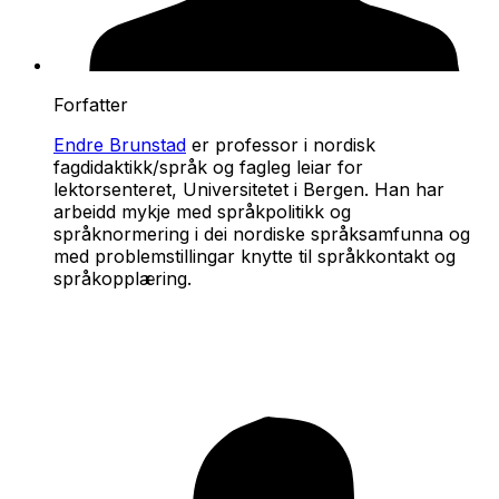
Forfatter
Endre Brunstad
er professor i nordisk
fagdidaktikk/språk og fagleg leiar for
lektorsenteret, Universitetet i Bergen. Han har
arbeidd mykje med språkpolitikk og
språknormering i dei nordiske språksamfunna og
med problemstillingar knytte til språkkontakt og
språkopplæring.