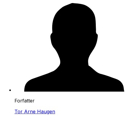
Forfatter
Tor Arne Haugen