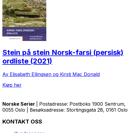
Stein på stein Norsk-farsi (persisk)
ordliste (2021)
Av Elisabeth Ellingsen og Kirsti Mac Donald
Kjøp her
Norske Serier
| Postadresse: Postboks 1900 Sentrum,
0055 Oslo | Besøksadresse: Stortingsgata 28, 0161 Oslo
KONTAKT OSS