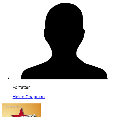
Forfatter
Helen Chapman