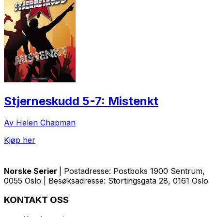
Stjerneskudd 5-7: Mistenkt
Av Helen Chapman
Kjøp her
Norske Serier
| Postadresse: Postboks 1900 Sentrum,
0055 Oslo | Besøksadresse: Stortingsgata 28, 0161 Oslo
KONTAKT OSS