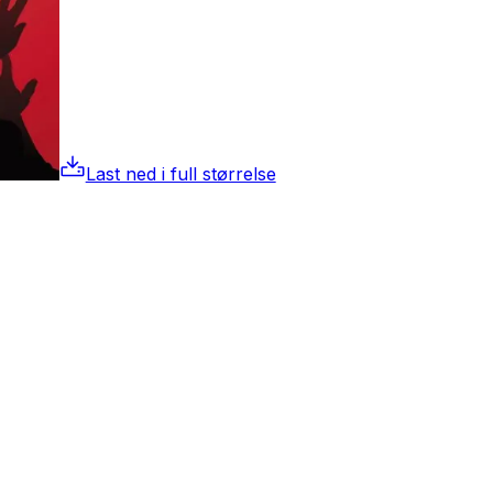
Last ned i full størrelse