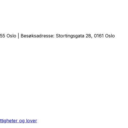
5 Oslo | Besøksadresse: Stortingsgata 28, 0161 Oslo
ttigheter og lover