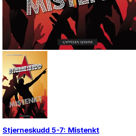
Stjerneskudd 5-7: Mistenkt