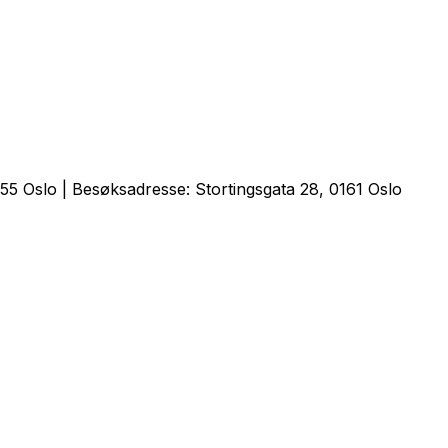
5 Oslo | Besøksadresse: Stortingsgata 28, 0161 Oslo