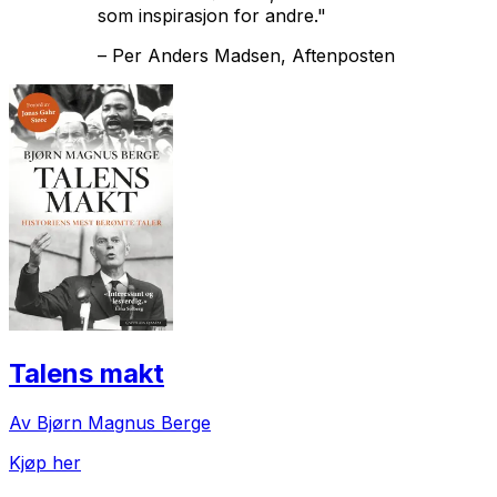
som inspirasjon for andre."
–
Per Anders Madsen, Aftenposten
Talens makt
Av Bjørn Magnus Berge
Kjøp her