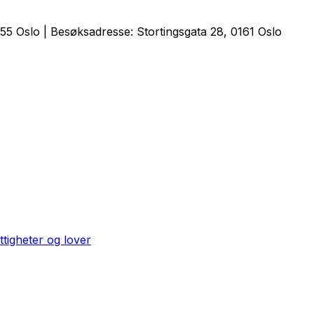
5 Oslo | Besøksadresse: Stortingsgata 28, 0161 Oslo
ttigheter og lover