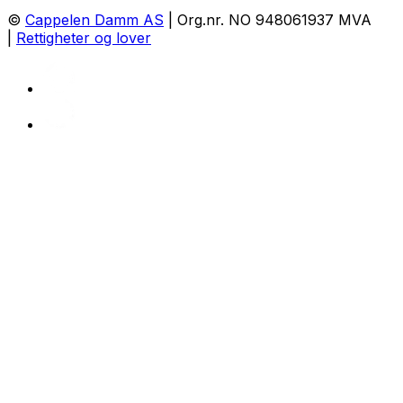
©
Cappelen Damm AS
| Org.nr. NO 948061937 MVA
|
Rettigheter og lover