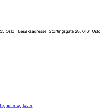
5 Oslo | Besøksadresse: Stortingsgata 28, 0161 Oslo
ttigheter og lover