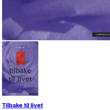
Tilbake til livet