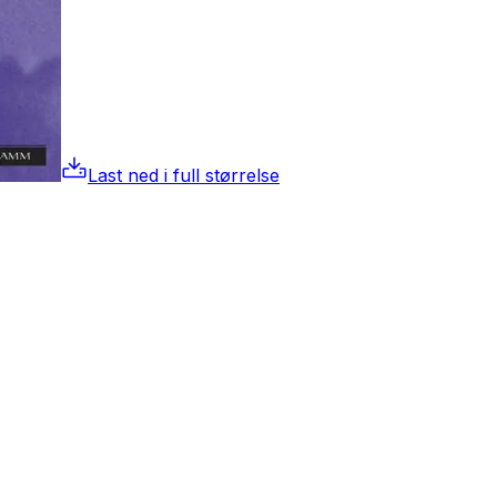
Last ned i full størrelse