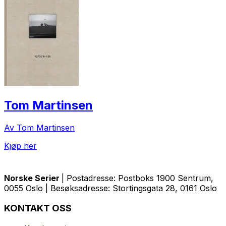
Tom Martinsen
Av Tom Martinsen
Kjøp her
Norske Serier
| Postadresse: Postboks 1900 Sentrum,
0055 Oslo | Besøksadresse: Stortingsgata 28, 0161 Oslo
KONTAKT OSS