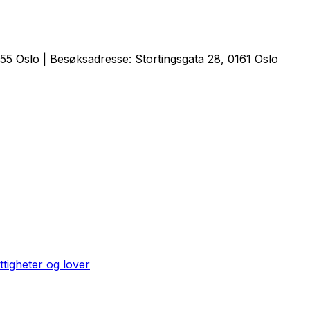
5 Oslo | Besøksadresse: Stortingsgata 28, 0161 Oslo
ttigheter og lover