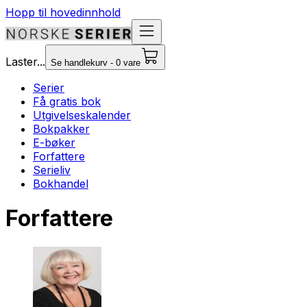
Hopp til hovedinnhold
Laster...
Se handlekurv - 0 vare
Serier
Få gratis bok
Utgivelseskalender
Bokpakker
E-bøker
Forfattere
Serieliv
Bokhandel
Forfattere