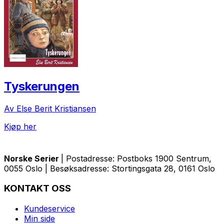
Tyskerungen
Av Else Berit Kristiansen
Kjøp her
Norske Serier
| Postadresse: Postboks 1900 Sentrum,
0055 Oslo | Besøksadresse: Stortingsgata 28, 0161 Oslo
KONTAKT OSS
Kundeservice
Min side