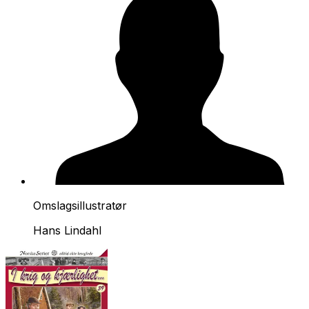
Omslagsillustratør
Hans Lindahl