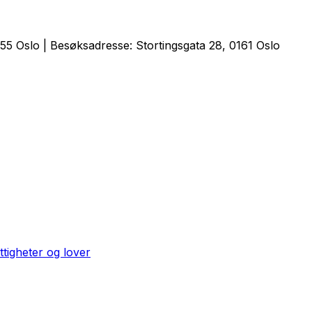
5 Oslo | Besøksadresse: Stortingsgata 28, 0161 Oslo
ttigheter og lover