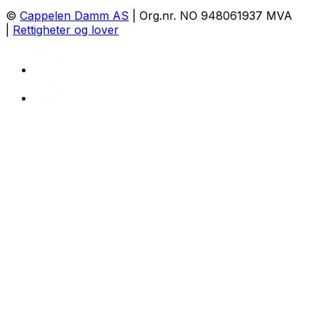
©
Cappelen Damm AS
| Org.nr. NO 948061937 MVA
|
Rettigheter og lover