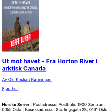
Ut mot havet - Fra Horton River i
arktisk Canada
Av Ole Kristian Rønningen
Kjøp her
Norske Serier
| Postadresse: Postboks 1900 Sentrum,
0055 Oslo | Besøksadresse: Stortingsgata 28, 0161 Oslo