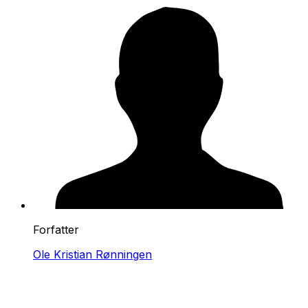
Forfatter
Ole Kristian Rønningen