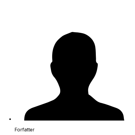
Forfatter