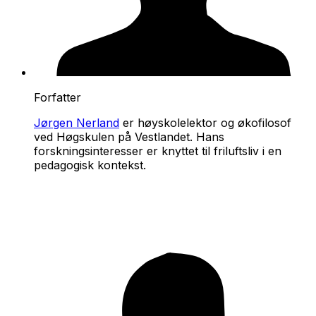
Forfatter
Jørgen Nerland
er høyskolelektor og økofilosof
ved Høgskulen på Vestlandet. Hans
forskningsinteresser er knyttet til friluftsliv i en
pedagogisk kontekst.