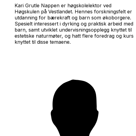
Kari Grutle Nappen er høgskolelektor ved
Høgskulen på Vestlandet. Hennes forskningsfelt er
utdanning for bærekraft og barn som økoborgere.
Spesielt interessert i dyrking og praktisk arbeid med
barn, samt utviklet undervisningsopplegg knyttet til
estetiske naturmøter, og hatt flere foredrag og kurs
knyttet til disse temaene.