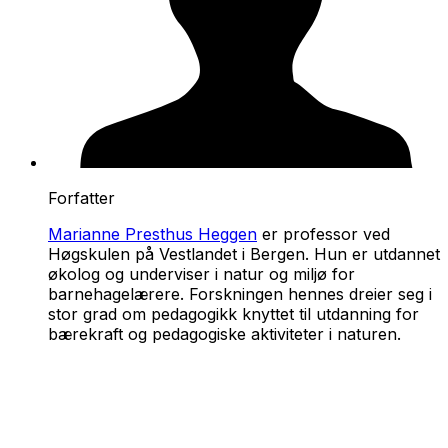
Forfatter
Marianne Presthus Heggen
er professor ved
Høgskulen på Vestlandet i Bergen. Hun er utdannet
økolog og underviser i natur og miljø for
barnehagelærere. Forskningen hennes dreier seg i
stor grad om pedagogikk knyttet til utdanning for
bærekraft og pedagogiske aktiviteter i naturen.