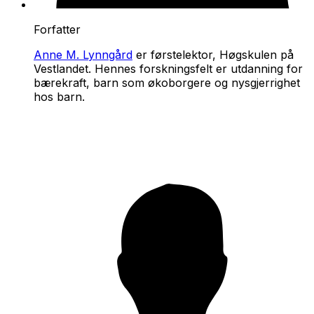
Forfatter
Anne M. Lynngård
er førstelektor, Høgskulen på
Vestlandet. Hennes forskningsfelt er utdanning for
bærekraft, barn som økoborgere og nysgjerrighet
hos barn.