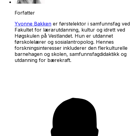
Forfatter
Yvonne Bakken
er førstelektor i samfunnsfag ved
Fakultet for lærarutdanning, kultur og idrett ved
Høgskulen på Vestlandet. Hun er utdannet
førskolelærer og sosialantropolog. Hennes
forskningsinteresser inkluderer den flerkulturelle
barnehagen og skolen, samfunnsfagdidaktikk og
utdanning for bærekraft.