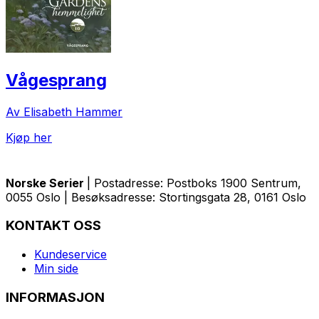
Vågesprang
Av Elisabeth Hammer
Kjøp her
Norske Serier
| Postadresse: Postboks 1900 Sentrum,
0055 Oslo | Besøksadresse: Stortingsgata 28, 0161 Oslo
KONTAKT OSS
Kundeservice
Min side
INFORMASJON