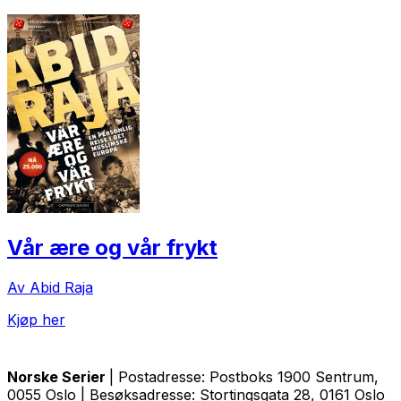
Vår ære og vår frykt
Av Abid Raja
Kjøp her
Norske Serier
| Postadresse: Postboks 1900 Sentrum,
0055 Oslo | Besøksadresse: Stortingsgata 28, 0161 Oslo