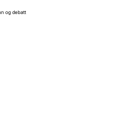
nn og debatt