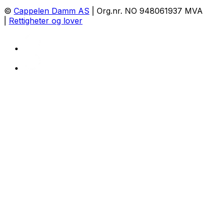
©
Cappelen Damm AS
| Org.nr. NO 948061937 MVA
|
Rettigheter og lover