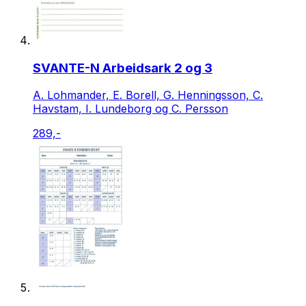
SVANTE-N Arbeidsark 2 og 3
A. Lohmander, E. Borell, G. Henningsson, C.
Havstam, I. Lundeborg og C. Persson
289,-