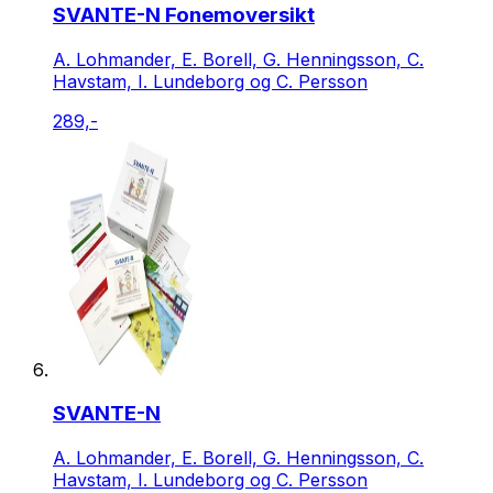
SVANTE-N Fonemoversikt
A. Lohmander, E. Borell, G. Henningsson, C.
Havstam, I. Lundeborg og C. Persson
289,-
SVANTE-N
A. Lohmander, E. Borell, G. Henningsson, C.
Havstam, I. Lundeborg og C. Persson