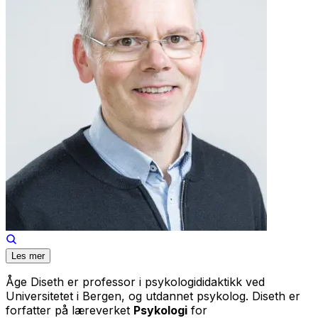
Les mer
Åge Diseth er professor i psykologididaktikk ved
Universitetet i Bergen, og utdannet psykolog. Diseth er
forfatter på læreverket
Psykologi
for