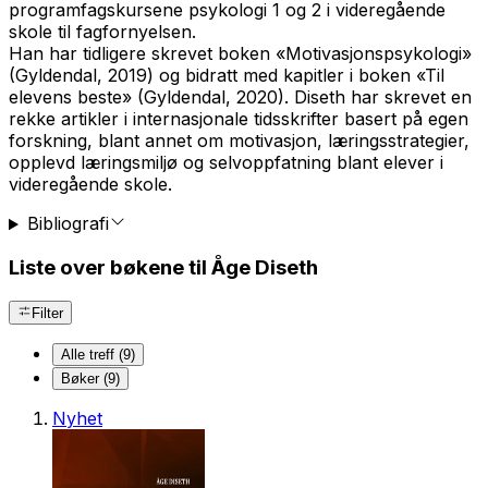
programfagskursene psykologi 1 og 2 i videregående
skole til fagfornyelsen.
Han har tidligere skrevet boken «Motivasjonspsykologi»
(Gyldendal, 2019) og bidratt med kapitler i boken «Til
elevens beste» (Gyldendal, 2020). Diseth har skrevet en
rekke artikler i internasjonale tidsskrifter basert på egen
forskning, blant annet om motivasjon, læringsstrategier,
opplevd læringsmiljø og selvoppfatning blant elever i
videregående skole.
Bibliografi
Liste over bøkene til Åge Diseth
Filter
Alle treff (9)
Bøker (9)
Nyhet