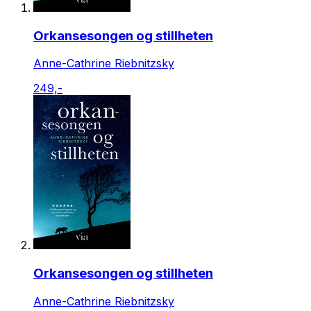
Orkansesongen og stillheten
Anne-Cathrine Riebnitzsky
249,-
Orkansesongen og stillheten
Anne-Cathrine Riebnitzsky