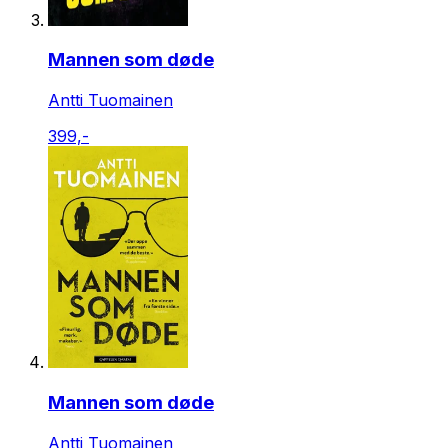
Mannen som døde
Antti Tuomainen
399,-
Mannen som døde
Antti Tuomainen