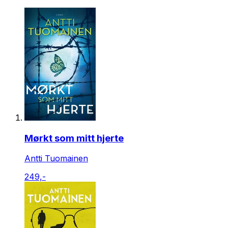
Mørkt som mitt hjerte
Antti Tuomainen
249,-