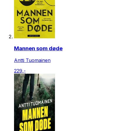
Mannen som døde
Antti Tuomainen
229,-